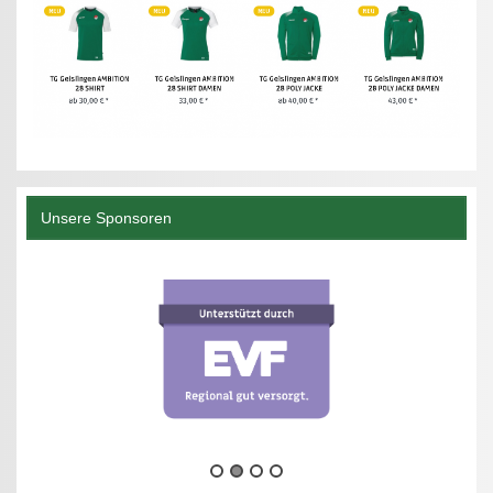
Unsere Sponsoren