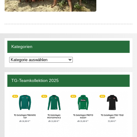
Kategorien
Kategorien
TG-Teamkollektion 2025