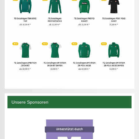
Unsere Sponsoren