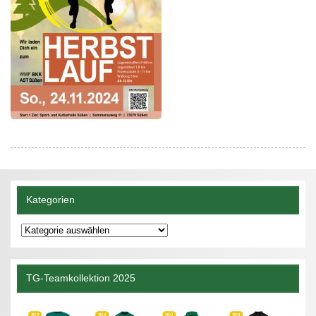
Kategorien
Kategorien
TG-Teamkollektion 2025