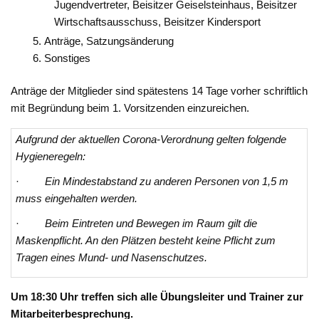
Jugendvertreter, Beisitzer Geiselsteinhaus, Beisitzer
Wirtschaftsausschuss, Beisitzer Kindersport
Anträge, Satzungsänderung
Sonstiges
Anträge der Mitglieder sind spätestens 14 Tage vorher schriftlich
mit Begründung beim 1. Vorsitzenden einzureichen.
Aufgrund der aktuellen Corona-Verordnung gelten folgende
Hygieneregeln:
·
Ein Mindestabstand zu anderen Personen von 1,5 m
muss eingehalten werden.
·
Beim Eintreten und Bewegen im Raum gilt die
Maskenpflicht. An den Plätzen besteht keine Pflicht zum
Tragen eines Mund- und Nasenschutzes.
Um 18:30 Uhr treffen sich alle Übungsleiter und Trainer zur
Mitarbeiterbesprechung.