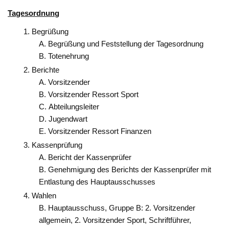
Tagesordnung
Begrüßung
Begrüßung und Feststellung der Tagesordnung
Totenehrung
Berichte
Vorsitzender
Vorsitzender Ressort Sport
Abteilungsleiter
Jugendwart
Vorsitzender Ressort Finanzen
Kassenprüfung
Bericht der Kassenprüfer
Genehmigung des Berichts der Kassenprüfer mit
Entlastung des Hauptausschusses
Wahlen
Hauptausschuss, Gruppe B: 2. Vorsitzender
allgemein, 2. Vorsitzender Sport, Schriftführer,