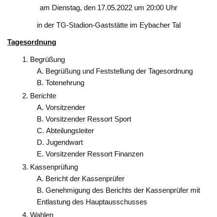
am Dienstag, den 17.05.2022 um 20:00 Uhr
in der TG-Stadion-Gaststätte im Eybacher Tal
Tagesordnung
Begrüßung
Begrüßung und Feststellung der Tagesordnung
Totenehrung
Berichte
Vorsitzender
Vorsitzender Ressort Sport
Abteilungsleiter
Jugendwart
Vorsitzender Ressort Finanzen
Kassenprüfung
Bericht der Kassenprüfer
Genehmigung des Berichts der Kassenprüfer mit
Entlastung des Hauptausschusses
Wahlen