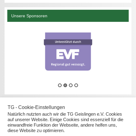
Unsere Sponsoren
TG - Cookie-Einstellungen
Natürlich nutzten auch wir die TG Geislingen e.V. Cookies
auf unserer Website. Einige Cookies sind essenziell für die
einwandfreie Funktion der Webseite, andere helfen uns,
Datenschutz
diese Website zu optimieren.