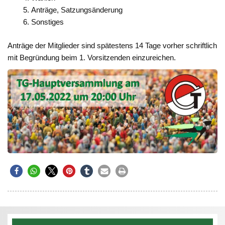
Anträge, Satzungsänderung
Sonstiges
Anträge der Mitglieder sind spätestens 14 Tage vorher schriftlich
mit Begründung beim 1. Vorsitzenden einzureichen.