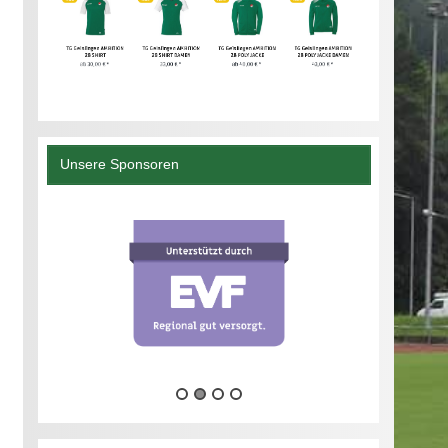
Unsere Sponsoren