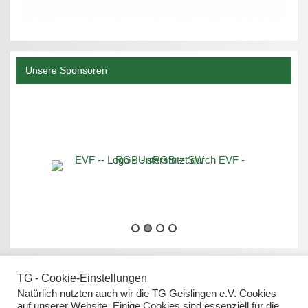
Unsere Sponsoren
TG - Cookie-Einstellungen
Natürlich nutzten auch wir die TG Geislingen e.V. Cookies
auf unserer Website. Einige Cookies sind essenziell für die