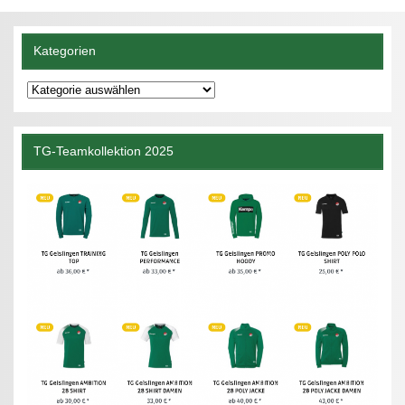
Kategorien
Kategorien
TG-Teamkollektion 2025