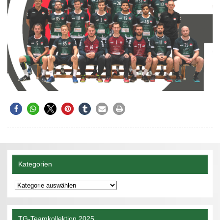
Kategorien
Kategorien
TG-Teamkollektion 2025