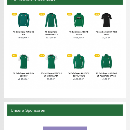
Unsere Sponsoren