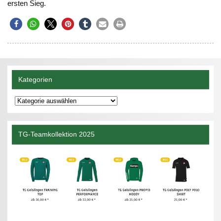
ersten Sieg.
Kategorien
Kategorien
TG-Teamkollektion 2025