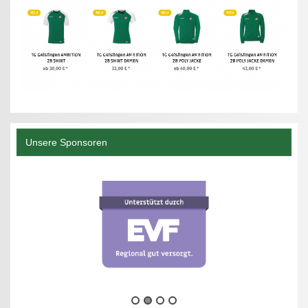
Unsere Sponsoren