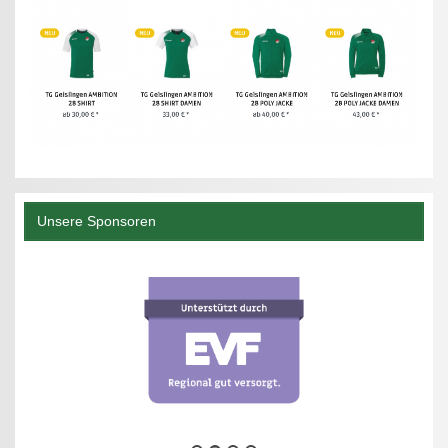
Unsere Sponsoren