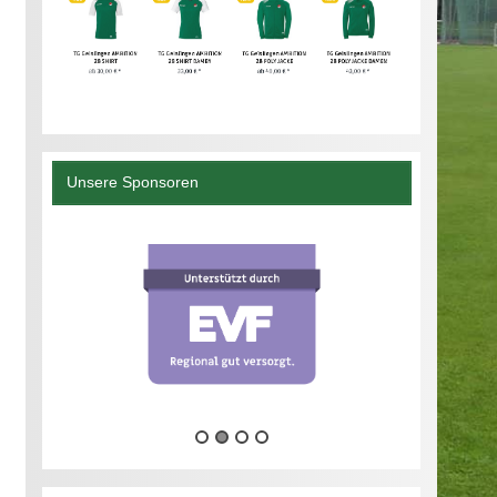
Unsere Sponsoren