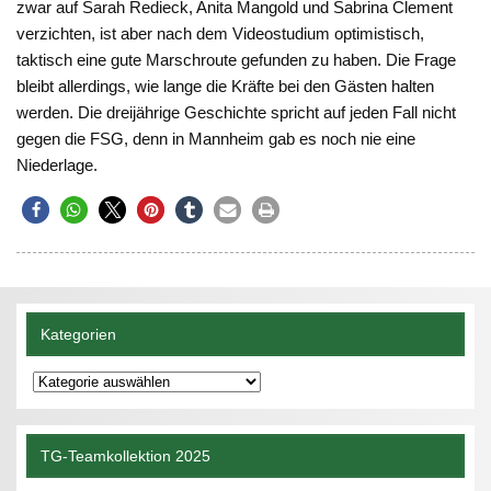
zwar auf Sarah Redieck, Anita Mangold und Sabrina Clement
verzichten, ist aber nach dem Videostudium optimistisch,
taktisch eine gute Marschroute gefunden zu haben. Die Frage
bleibt allerdings, wie lange die Kräfte bei den Gästen halten
werden. Die dreijährige Geschichte spricht auf jeden Fall nicht
gegen die FSG, denn in Mannheim gab es noch nie eine
Niederlage.
Kategorien
Kategorien
TG-Teamkollektion 2025