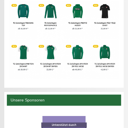
Unsere Sponsoren