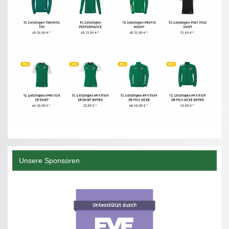
Unsere Sponsoren