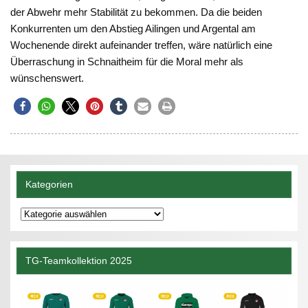
der Abwehr mehr Stabilität zu bekommen. Da die beiden
Konkurrenten um den Abstieg Ailingen und Argental am
Wochenende direkt aufeinander treffen, wäre natürlich eine
Überraschung in Schnaitheim für die Moral mehr als
wünschenswert.
Kategorien
Kategorien
TG-Teamkollektion 2025