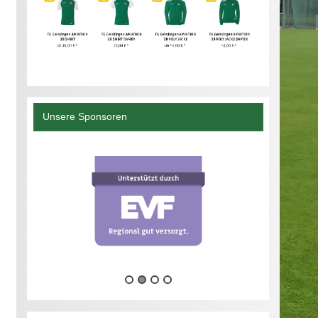
Unsere Sponsoren