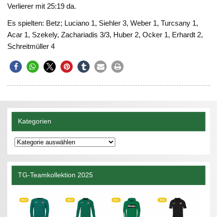
Verlierer mit 25:19 da.
Es spielten: Betz; Luciano 1, Siehler 3, Weber 1, Turcsany 1,
Acar 1, Szekely, Zachariadis 3/3, Huber 2, Ocker 1, Erhardt 2,
Schreitmüller 4
Kategorien
Kategorien
TG-Teamkollektion 2025