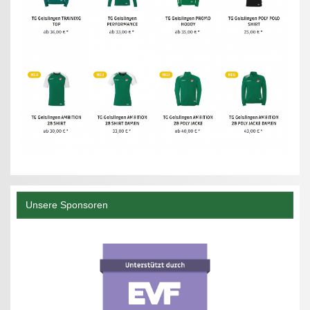
Unsere Sponsoren