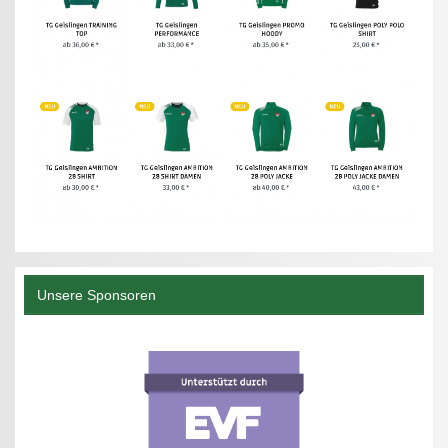
Unsere Sponsoren