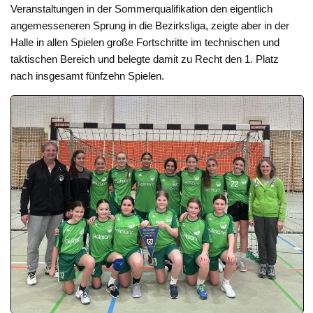
Veranstaltungen in der Sommerqualifikation den eigentlich
angemesseneren Sprung in die Bezirksliga, zeigte aber in der
Halle in allen Spielen große Fortschritte im technischen und
taktischen Bereich und belegte damit zu Recht den 1. Platz
nach insgesamt fünfzehn Spielen.