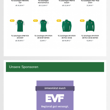
Unsere Sponsoren