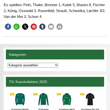
Es spielten: Petri, Thaler; Brenner 1, Kutek 5, Mastro 8, Fischer
2, König, Osswald 3, Rosenfeld, Strauß, Schwetka, Lächler 3/2,
Van der Mei 3, Schurr 4
Kategorien
Kategorien
TG-Teamkollektion 2025