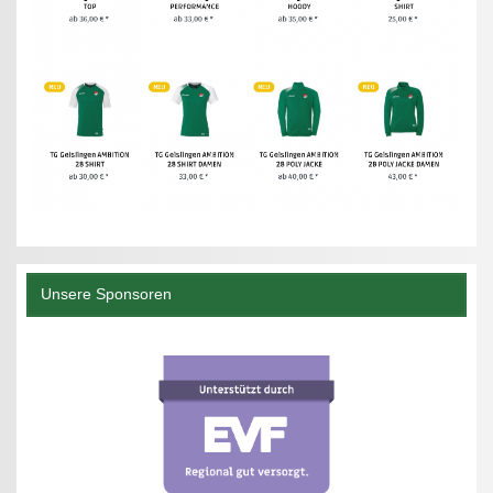
Unsere Sponsoren