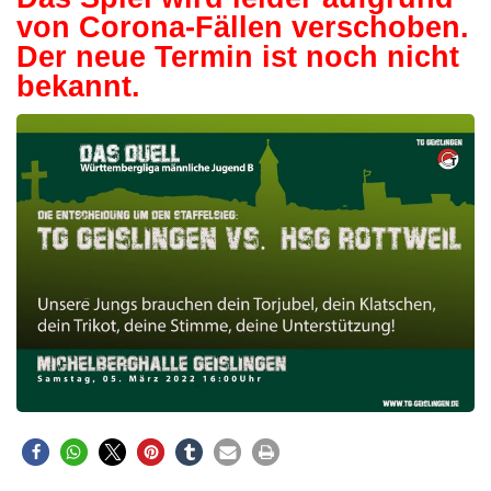
von Corona-Fällen verschoben.
Der neue Termin ist noch nicht
bekannt.