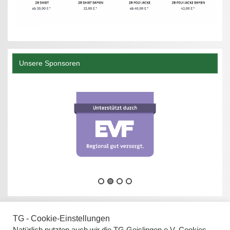
Unsere Sponsoren
TG - Cookie-Einstellungen