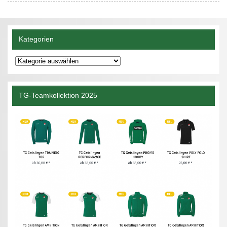
Kategorien
Kategorien
TG-Teamkollektion 2025