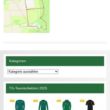
Kategorien
Kategorien
TG-Teamkollektion 2025