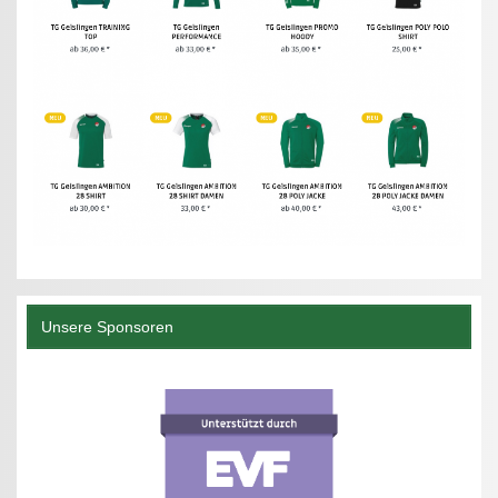
Unsere Sponsoren