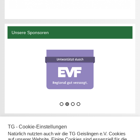
Unsere Sponsoren
TG - Cookie-Einstellungen
Natürlich nutzten auch wir die TG Geislingen e.V. Cookies
auf unserer Website. Einige Cookies sind essenziell für die