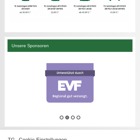
Unsere Sponsoren
TG - Cookie-Einstellungen