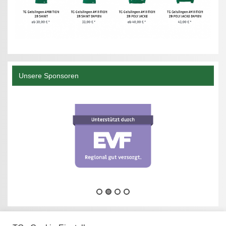
Unsere Sponsoren