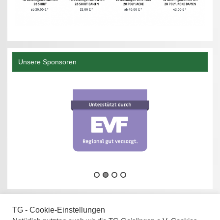
Unsere Sponsoren
TG - Cookie-Einstellungen