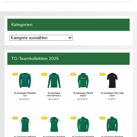
Kategorien
Kategorien
TG-Teamkollektion 2025