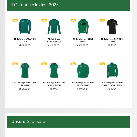
TG-Teamkollektion 2025
Unsere Sponsoren