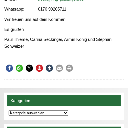
Whatsapp: 0176 99205711
Wir freuen uns auf dein Kommen!
Es grüßen
Paul Thieme, Carina Seckinger, Armin König und Stephan
Schweizer
Kategorien
Kategorien