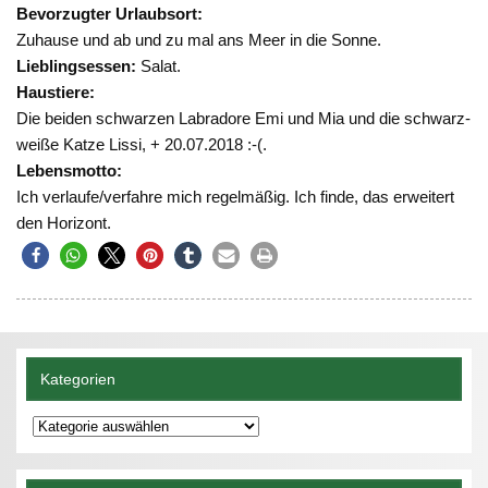
Bevorzugter Urlaubsort:
Zuhause und ab und zu mal ans Meer in die Sonne.
Lieblingsessen:
Salat.
Haustiere:
Die beiden schwarzen Labradore Emi und Mia und die schwarz-
weiße Katze Lissi, + 20.07.2018 :-(.
Lebensmotto:
Ich verlaufe/verfahre mich regelmäßig. Ich finde, das erweitert
den Horizont.
Kategorien
Kategorien