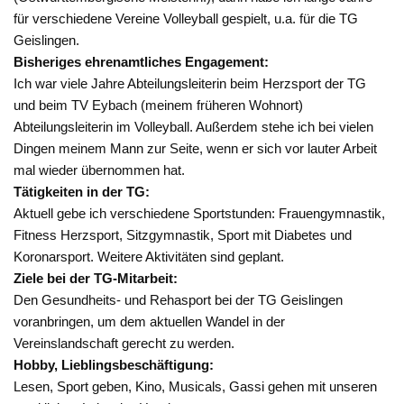
für verschiedene Vereine Volleyball gespielt, u.a. für die TG
Geislingen.
Bisheriges ehrenamtliches Engagement:
Ich war viele Jahre Abteilungsleiterin beim Herzsport der TG
und beim TV Eybach (meinem früheren Wohnort)
Abteilungsleiterin im Volleyball. Außerdem stehe ich bei vielen
Dingen meinem Mann zur Seite, wenn er sich vor lauter Arbeit
mal wieder übernommen hat.
Tätigkeiten in der TG:
Aktuell gebe ich verschiedene Sportstunden: Frauengymnastik,
Fitness Herzsport, Sitzgymnastik, Sport mit Diabetes und
Koronarsport. Weitere Aktivitäten sind geplant.
Ziele bei der TG-Mitarbeit:
Den Gesundheits- und Rehasport bei der TG Geislingen
voranbringen, um dem aktuellen Wandel in der
Vereinslandschaft gerecht zu werden.
Hobby, Lieblingsbeschäftigung:
Lesen, Sport geben, Kino, Musicals, Gassi gehen mit unseren