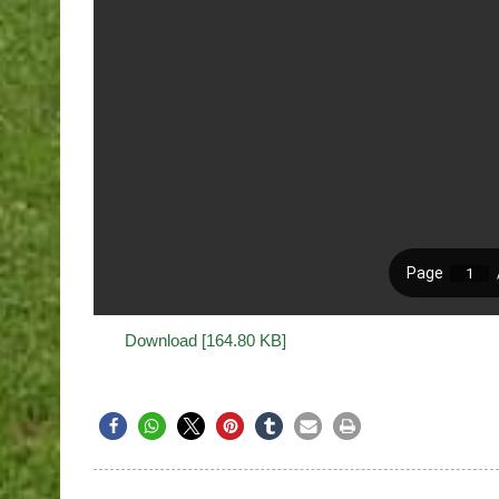
Download [164.80 KB]