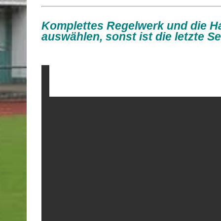
Komplettes Regelwerk und die H
auswählen, sonst ist die letzte Sei