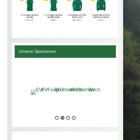
Unsere Sponsoren