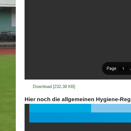
Download [232.38 KB]
Hier noch die allgemeinen Hygiene-Reg