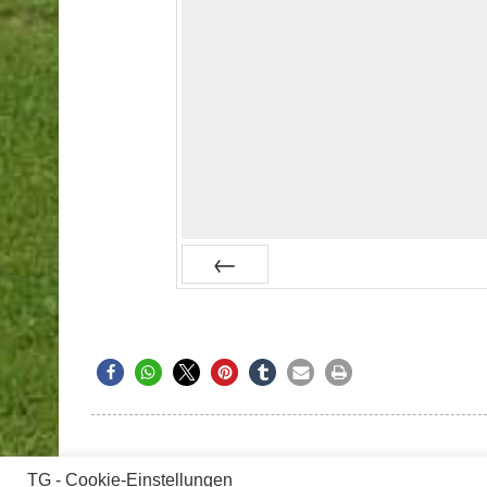
Prev
TG - Cookie-Einstellungen