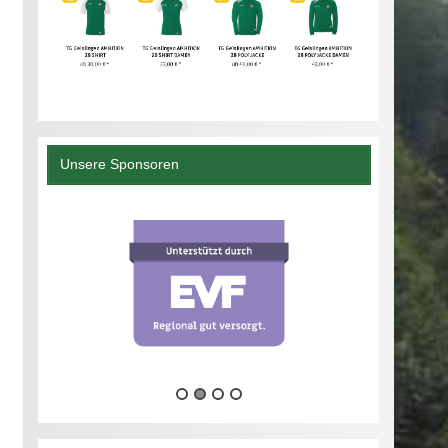
Unsere Sponsoren