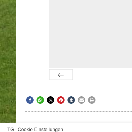
Prev
TG - Cookie-Einstellungen