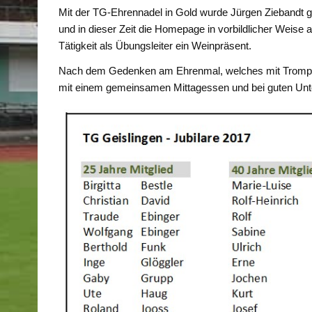
Mit der TG-Ehrennadel in Gold wurde Jürgen Ziebandt 
und in dieser Zeit die Homepage in vorbildlicher Weise auf
Tätigkeit als Übungsleiter ein Weinpräsent.
Nach dem Gedenken am Ehrenmal, welches mit Trompete
mit einem gemeinsamen Mittagessen und bei guten Unte