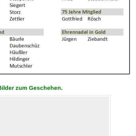
 Bilder zum Geschehen.