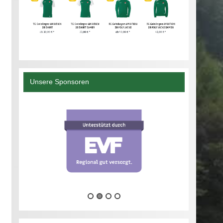
Unsere Sponsoren