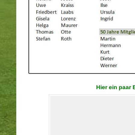
Hier ein paar