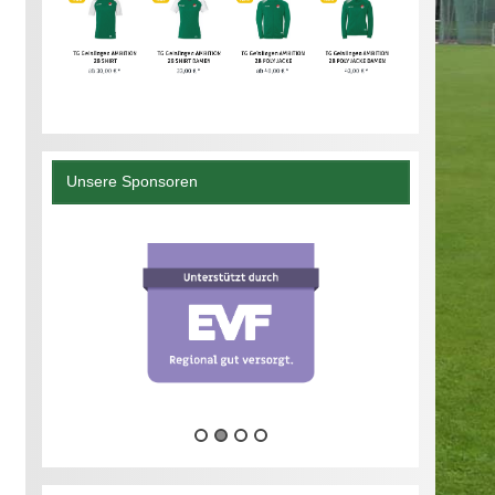
Unsere Sponsoren