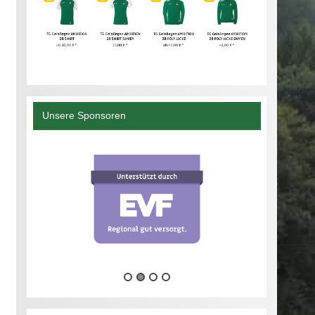
Unsere Sponsoren