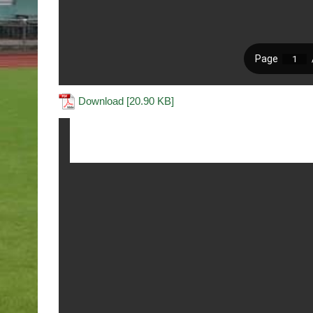
Download [20.90 KB]