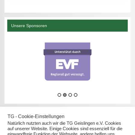
Unsere Sponsoren
TG - Cookie-Einstellungen
Natürlich nutzten auch wir die TG Geislingen e.V. Cookies
auf unserer Website. Einige Cookies sind essenziell für die
einwandfreie Funktion der Webseite, andere helfen uns,
Datenschutz