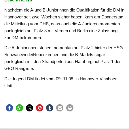
Nachdem die A-und B-Juniorinnen die Qualifikation für die DM in
Hannover seit zwei Wochen sicher haben, kam am Donnerstag
die Mitteilung vom DHB, dass auch die A-Junioren momentan
punktgleich auf Platz 8 mit Verden und Berlin eine Zulassung
zur DM bekommen.
Die A-Juniorinnen stehen momentan auf Platz 2 hinter der HSG
Schwanewede/Neuenkirchen und die B-Mädels sogar
punktgleich mit den Strandperlen aus Hamburg auf Platz 1 der
GBO Rangliste.
Die Jugend-DM findet vom 09.-11.08. in Hannover-Vinnhorst
statt.