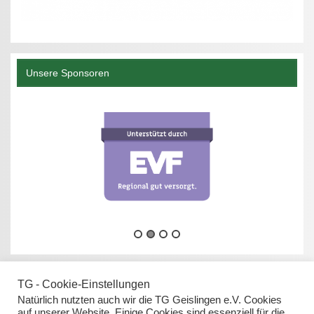
Unsere Sponsoren
TG - Cookie-Einstellungen
Natürlich nutzten auch wir die TG Geislingen e.V. Cookies
auf unserer Website. Einige Cookies sind essenziell für die