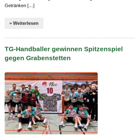
Getränken […]
» Weiterlesen
TG-Handballer gewinnen Spitzenspiel
gegen Grabenstetten