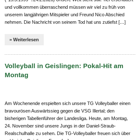
und vollkommen überraschend müssen wir viel zu früh von
unserem langjährigen Mitspieler und Freund Nico Abschied
nehmen. Die Nachricht von seinem Tod hat uns zutiefst […]
» Weiterlesen
Volleyball in Geislingen: Pokal-Hit am
Montag
Am Wochenende erspielten sich unsere TG Volleyballer einen
bravourösen Auswärtssieg gegen die VSG Illertal; den
bisherigen Tabellenführer der Landesliga. Heute, am Montag,
24. November sind unsere Jungs in der Daniel-Straub-
Realschulhalle zu sehen. Die TG-Volleyballer freuen sich über