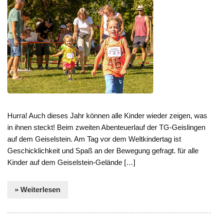
Hurra! Auch dieses Jahr können alle Kinder wieder zeigen, was
in ihnen steckt! Beim zweiten Abenteuerlauf der TG-Geislingen
auf dem Geiselstein. Am Tag vor dem Weltkindertag ist
Geschicklichkeit und Spaß an der Bewegung gefragt. für alle
Kinder auf dem Geiselstein-Gelände […]
» Weiterlesen