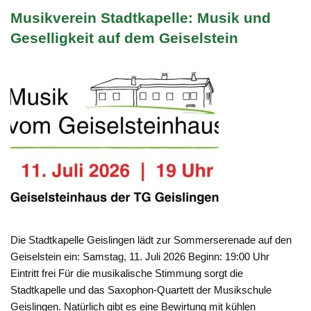
Musikverein Stadtkapelle: Musik und
Geselligkeit auf dem Geiselstein
Die Stadtkapelle Geislingen lädt zur Sommerserenade auf den
Geiselstein ein: Samstag, 11. Juli 2026 Beginn: 19:00 Uhr
Eintritt frei Für die musikalische Stimmung sorgt die
Stadtkapelle und das Saxophon-Quartett der Musikschule
Geislingen. Natürlich gibt es eine Bewirtung mit kühlen