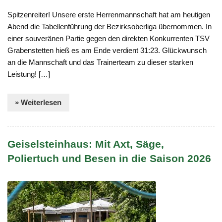
Spitzenreiter! Unsere erste Herrenmannschaft hat am heutigen
Abend die Tabellenführung der Bezirksoberliga übernommen. In
einer souveränen Partie gegen den direkten Konkurrenten TSV
Grabenstetten hieß es am Ende verdient 31:23. Glückwunsch
an die Mannschaft und das Trainerteam zu dieser starken
Leistung! […]
» Weiterlesen
Geiselsteinhaus: Mit Axt, Säge,
Poliertuch und Besen in die Saison 2026