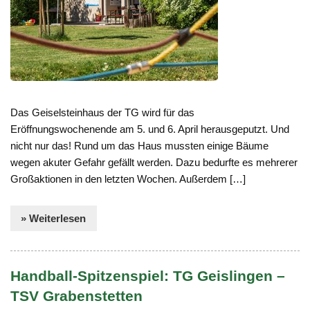
Das Geiselsteinhaus der TG wird für das
Eröffnungswochenende am 5. und 6. April herausgeputzt. Und
nicht nur das! Rund um das Haus mussten einige Bäume
wegen akuter Gefahr gefällt werden. Dazu bedurfte es mehrerer
Großaktionen in den letzten Wochen. Außerdem […]
» Weiterlesen
Handball-Spitzenspiel: TG Geislingen –
TSV Grabenstetten