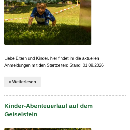
Liebe Eltern und Kinder, hier findet ihr die aktuellen
Anmeldungen mit den Startzeiten: Stand: 01.08.2026
» Weiterlesen
Kinder-Abenteuerlauf auf dem
Geiselstein