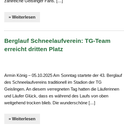
zahlreiche Geislinger Fans. […]
» Weiterlesen
Berglauf Schneelaufverein: TG-Team
erreicht dritten Platz
Armin König – 05.10.2025 Am Sonntag startete der 43. Berglauf
des Schneelaufvereins traditionell im Stadion der TG
Geislingen. An diesem verregneten Tag hatten die Läuferinnen
und Läufer Glück, dass es während des Laufs von oben
weitgehend trocken blieb. Die wunderschöne […]
» Weiterlesen