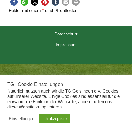
Felder mit einem
*
sind Pflichtfelder
Datenschutz
Impressum
TG - Cookie-Einstellungen
Natürlich nutzten auch wir die TG Geislingen e.V. Cookies
auf unserer Website. Einige Cookies sind essenziell für die
einwandfreie Funktion der Webseite, andere helfen uns,
diese Website zu optimieren.
Einstellungen
Ich akzeptiere