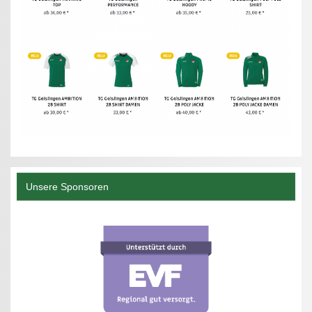
Unsere Sponsoren