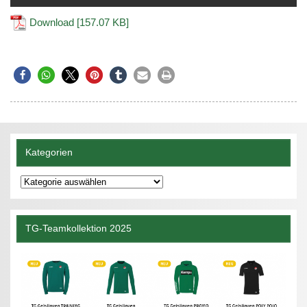
Download [157.07 KB]
Kategorien
Kategorien
TG-Teamkollektion 2025