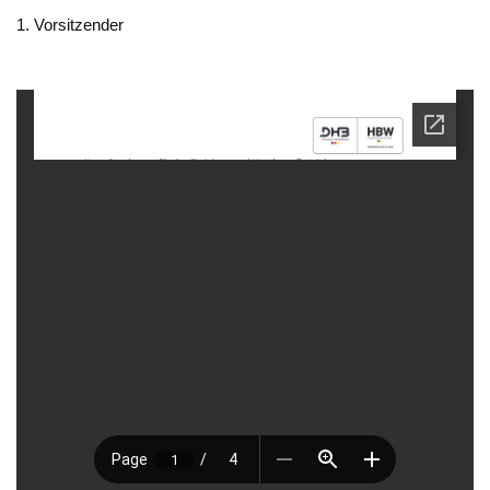
1. Vorsitzender