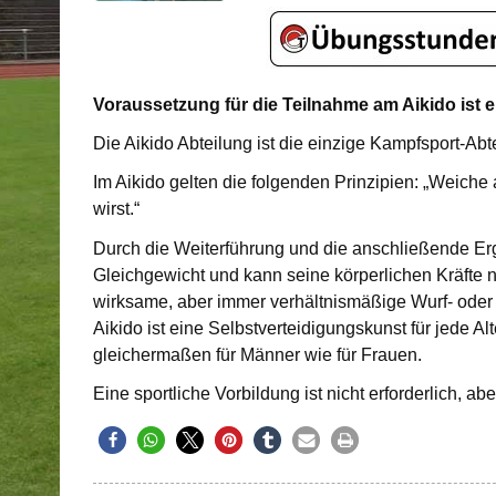
Voraussetzung für die Teilnahme am Aikido ist e
Die Aikido Abteilung ist die einzige Kampfsport-Abt
Im Aikido gelten die folgenden Prinzipien: „Weiche
wirst.“
Durch die Weiterführung und die anschließende Ergä
Gleichgewicht und kann seine körperlichen Kräfte n
wirksame, aber immer verhältnismäßige Wurf- oder
Aikido ist eine Selbstverteidigungskunst für jede A
gleichermaßen für Männer wie für Frauen.
Eine sportliche Vorbildung ist nicht erforderlich, 