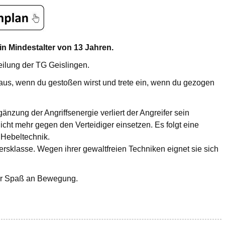
in Mindestalter von 13 Jahren.
eilung der TG Geislingen.
 aus, wenn du gestoßen wirst und trete ein, wenn du gezogen
nzung der Angriffsenergie verliert der Angreifer sein
icht mehr gegen den Verteidiger einsetzen. Es folgt eine
 Hebeltechnik.
ltersklasse. Wegen ihrer gewaltfreien Techniken eignet sie sich
aber Spaß an Bewegung.