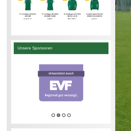
Unsere Sponsoren