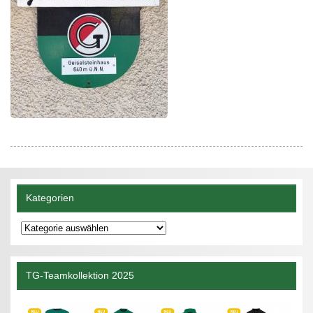
Kategorien
Kategorien
TG-Teamkollektion 2025