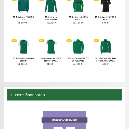
Unsere Sponsoren