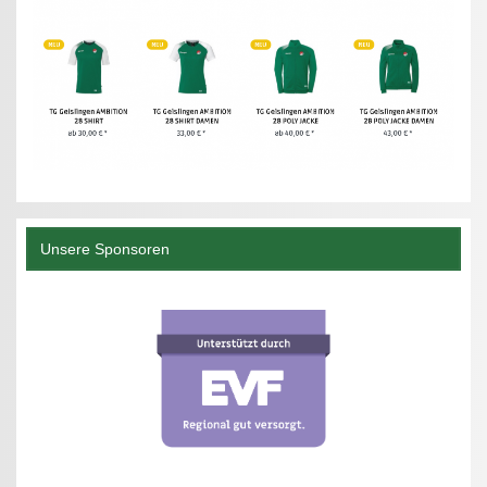
Unsere Sponsoren