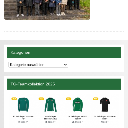
Kategorien
Kategorien
TG-Teamkollektion 2025