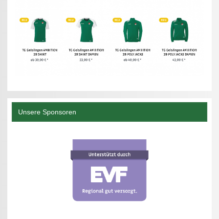
Unsere Sponsoren