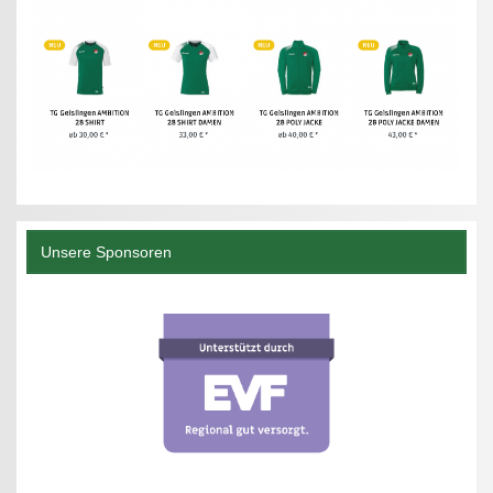
Unsere Sponsoren