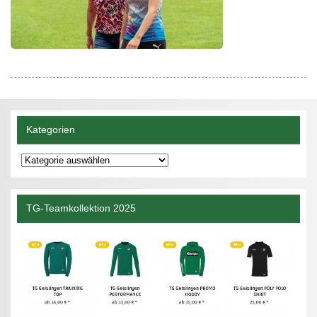
Kategorien
Kategorien
TG-Teamkollektion 2025