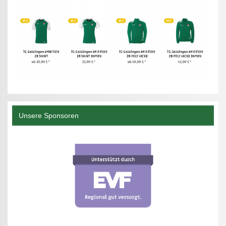
Unsere Sponsoren