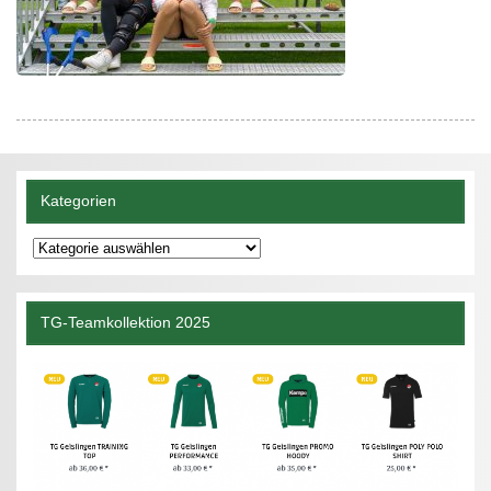
Kategorien
Kategorien
TG-Teamkollektion 2025