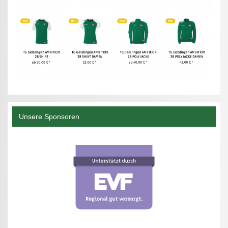
Unsere Sponsoren