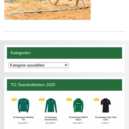
Kategorien
Kategorien
TG-Teamkollektion 2025