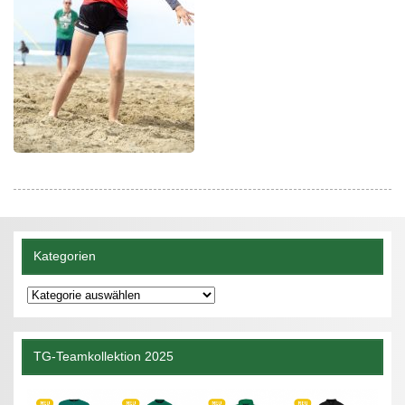
Kategorien
Kategorien
TG-Teamkollektion 2025