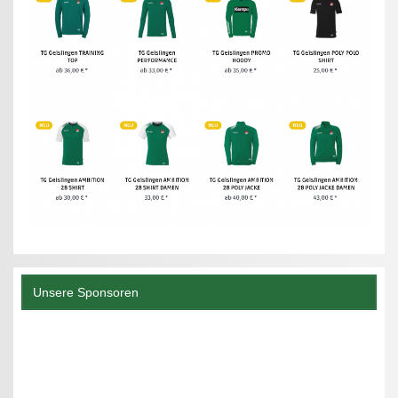
Unsere Sponsoren