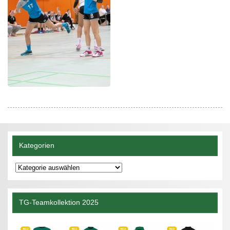
Kategorien
Kategorien
TG-Teamkollektion 2025