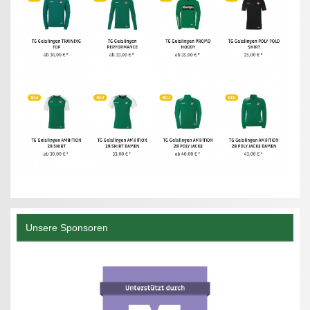
Unsere Sponsoren