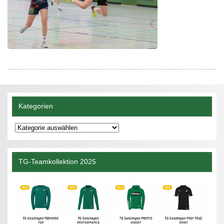
Kategorien
Kategorien
TG-Teamkollektion 2025