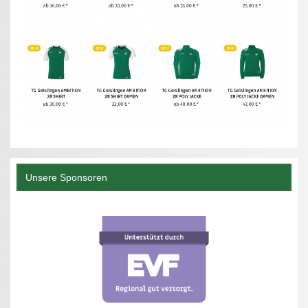
Unsere Sponsoren