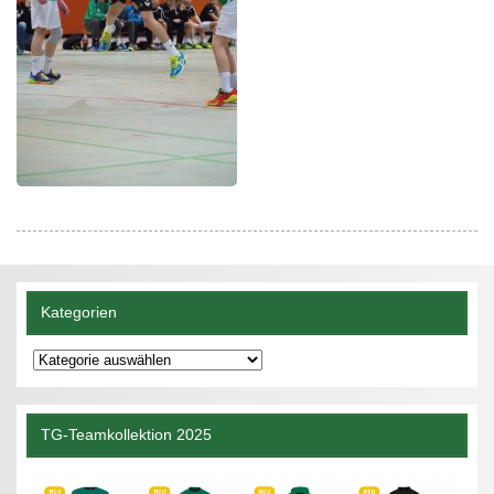
Kategorien
Kategorien
TG-Teamkollektion 2025