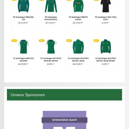
Unsere Sponsoren