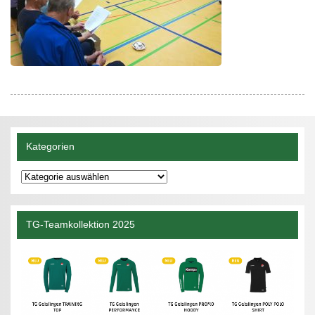
Kategorien
Kategorien
TG-Teamkollektion 2025