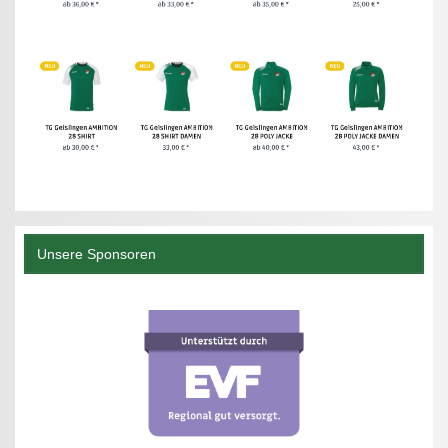
Unsere Sponsoren