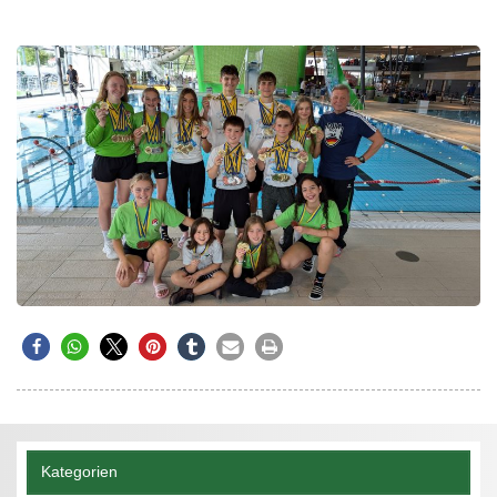
Kategorien