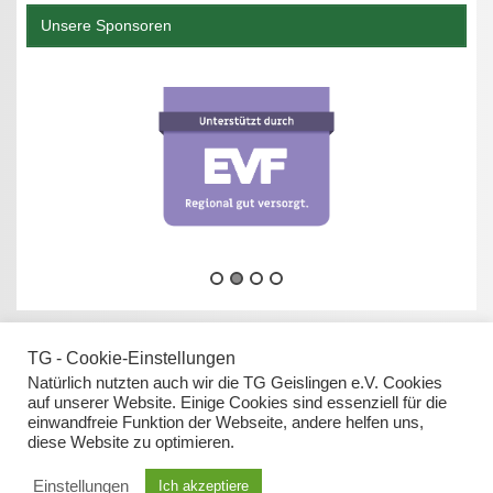
Unsere Sponsoren
TG - Cookie-Einstellungen
Natürlich nutzten auch wir die TG Geislingen e.V. Cookies
auf unserer Website. Einige Cookies sind essenziell für die
einwandfreie Funktion der Webseite, andere helfen uns,
Datenschutz
diese Website zu optimieren.
Impressum
Einstellungen
Ich akzeptiere