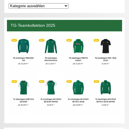
Kategorien
TG-Teamkollektion 2025