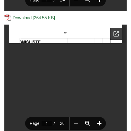
Download [264.55 KB]