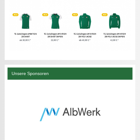
Unsere Sponsoren