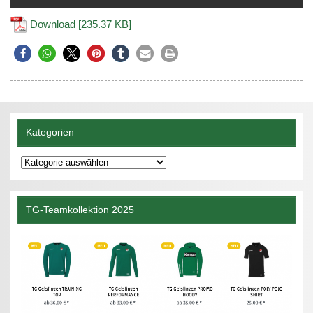
Download [235.37 KB]
Kategorien
Kategorien
TG-Teamkollektion 2025