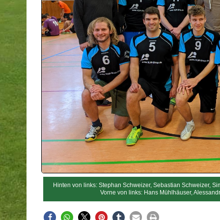
Hinten von links: Stephan Schweizer, Sebastian Schweizer, Sim
Vorne von links: Hans Mühlhäuser, Alessand