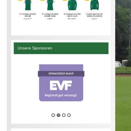
Unsere Sponsoren